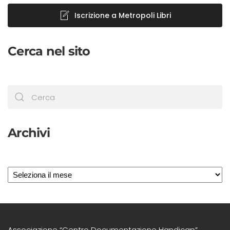
Iscrizione a Metropoli Libri
Cerca nel sito
Archivi
Archivi
Associazione “Centro Documentazione Handicap”