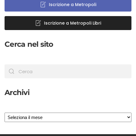
Iscrizione a Metropoli
Iscrizione a Metropoli Libri
Cerca nel sito
Archivi
Archivi